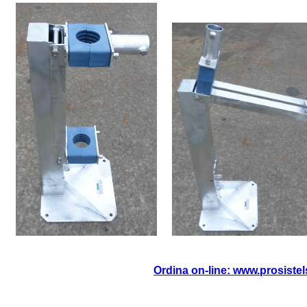
Ordina on-line: www.prosist