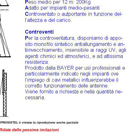
 PROSISTEL è vietata la riproduzione anche parziale
ffidate delle pessime imitazioni